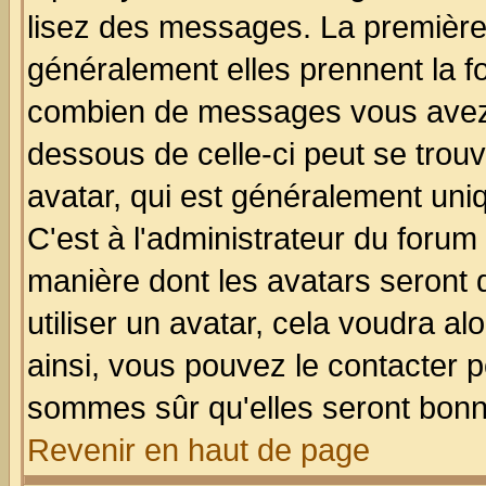
lisez des messages. La première 
généralement elles prennent la fo
combien de messages vous avez fa
dessous de celle-ci peut se tro
avatar, qui est généralement uniq
C'est à l'administrateur du forum 
manière dont les avatars seront 
utiliser un avatar, cela voudra al
ainsi, vous pouvez le contacter 
sommes sûr qu'elles seront bonn
Revenir en haut de page