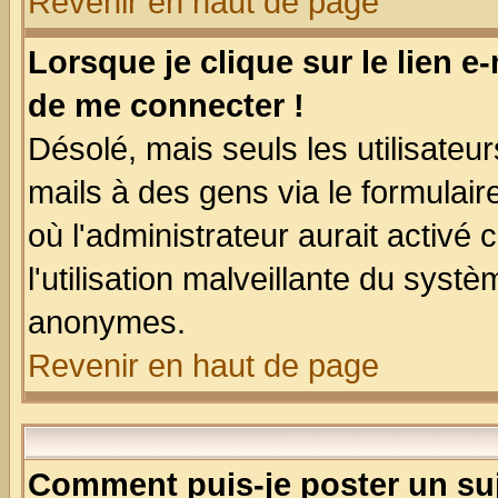
Revenir en haut de page
Lorsque je clique sur le lien e
de me connecter !
Désolé, mais seuls les utilisate
mails à des gens via le formulair
où l'administrateur aurait activé c
l'utilisation malveillante du systè
anonymes.
Revenir en haut de page
Comment puis-je poster un su