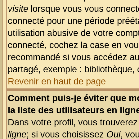
visite
lorsque vous vous connecte
connecté pour une période prééta
utilisation abusive de votre comp
connecté, cochez la case en vous
recommandé si vous accédez au f
partagé, exemple : bibliothèque, 
Revenir en haut de page
Comment puis-je éviter que mo
la liste des utilisateurs en lign
Dans votre profil, vous trouvere
ligne
; si vous choisissez
Oui
, vo