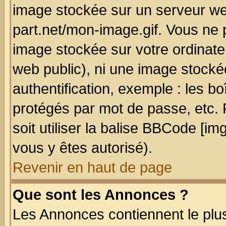
image stockée sur un serveur we
part.net/mon-image.gif. Vous ne 
image stockée sur votre ordinateu
web public), ni une image stocké
authentification, exemple : les bo
protégés par mot de passe, etc.
soit utiliser la balise BBCode [im
vous y êtes autorisé).
Revenir en haut de page
Que sont les Annonces ?
Les Annonces contiennent le plus