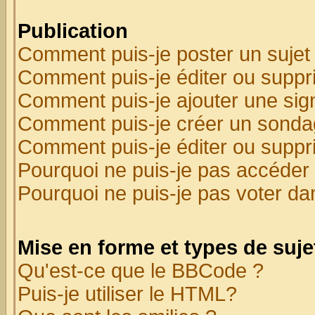
Publication
Comment puis-je poster un sujet
Comment puis-je éditer ou supp
Comment puis-je ajouter une si
Comment puis-je créer un sonda
Comment puis-je éditer ou supp
Pourquoi ne puis-je pas accéder
Pourquoi ne puis-je pas voter d
Mise en forme et types de suje
Qu'est-ce que le BBCode ?
Puis-je utiliser le HTML?