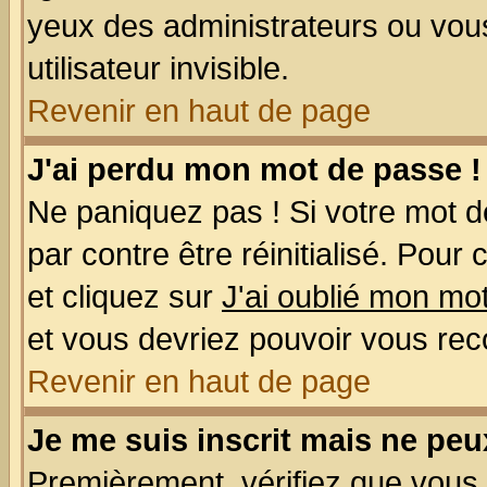
yeux des administrateurs ou v
utilisateur invisible.
Revenir en haut de page
J'ai perdu mon mot de passe !
Ne paniquez pas ! Si votre mot de
par contre être réinitialisé. Pour
et cliquez sur
J'ai oublié mon mo
et vous devriez pouvoir vous rec
Revenir en haut de page
Je me suis inscrit mais ne pe
Premièrement, vérifiez que vous