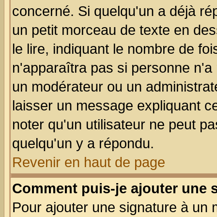
concerné. Si quelqu'un a déjà r
un petit morceau de texte en de
le lire, indiquant le nombre de foi
n'apparaîtra pas si personne n'a 
un modérateur ou un administrate
laisser un message expliquant ce 
noter qu'un utilisateur ne peut 
quelqu'un y a répondu.
Revenir en haut de page
Comment puis-je ajouter une 
Pour ajouter une signature à un