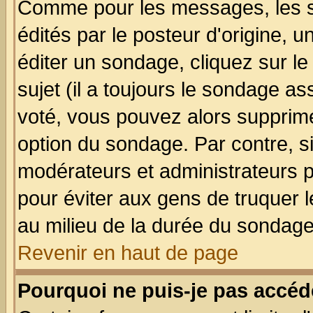
Comme pour les messages, les 
édités par le posteur d'origine, 
éditer un sondage, cliquez sur l
sujet (il a toujours le sondage a
voté, vous pouvez alors supprime
option du sondage. Par contre, s
modérateurs et administrateurs po
pour éviter aux gens de truquer 
au milieu de la durée du sondage
Revenir en haut de page
Pourquoi ne puis-je pas accéd