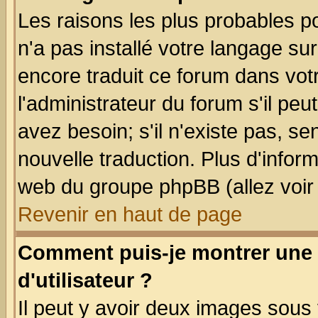
Les raisons les plus probables po
n'a pas installé votre langage su
encore traduit ce forum dans vo
l'administrateur du forum s'il peu
avez besoin; s'il n'existe pas, se
nouvelle traduction. Plus d'infor
web du groupe phpBB (allez voir 
Revenir en haut de page
Comment puis-je montrer une
d'utilisateur ?
Il peut y avoir deux images sous 