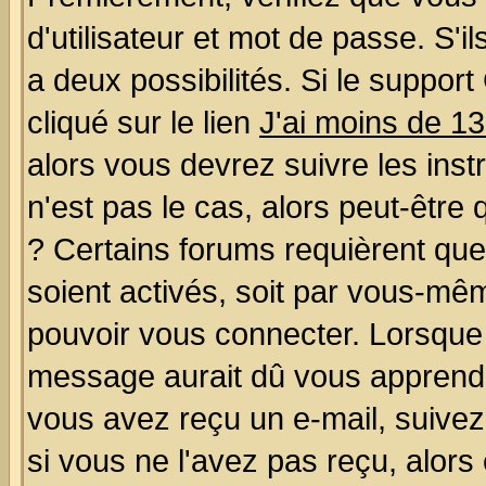
d'utilisateur et mot de passe. S'il
a deux possibilités. Si le suppo
cliqué sur le lien
J'ai moins de 1
alors vous devrez suivre les ins
n'est pas le cas, alors peut-être
? Certains forums requièrent qu
soient activés, soit par vous-mêm
pouvoir vous connecter. Lorsque
message aurait dû vous apprendre 
vous avez reçu un e-mail, suivez a
si vous ne l'avez pas reçu, alors