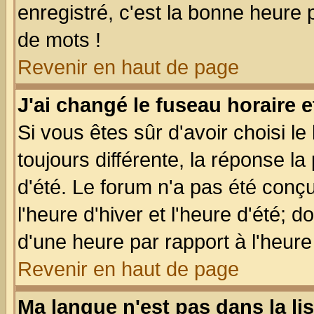
enregistré, c'est la bonne heure p
de mots !
Revenir en haut de page
J'ai changé le fuseau horaire e
Si vous êtes sûr d'avoir choisi le
toujours différente, la réponse la
d'été. Le forum n'a pas été conç
l'heure d'hiver et l'heure d'été; d
d'une heure par rapport à l'heure 
Revenir en haut de page
Ma langue n'est pas dans la lis