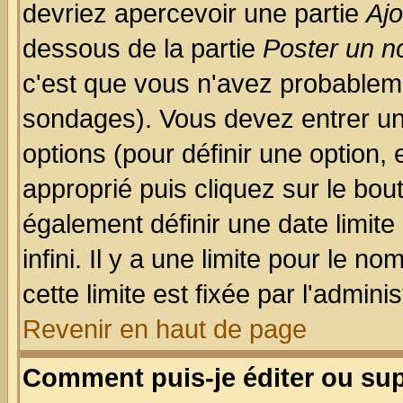
devriez apercevoir une partie
Aj
dessous de la partie
Poster un n
c'est que vous n'avez probableme
sondages). Vous devez entrer un 
options (pour définir une option
approprié puis cliquez sur le bo
également définir une date limit
infini. Il y a une limite pour le n
cette limite est fixée par l'admini
Revenir en haut de page
Comment puis-je éditer ou su