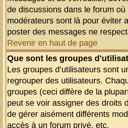
de discussions dans le forum où 
modérateurs sont là pour éviter 
poster des messages ne respecta
Revenir en haut de page
Que sont les groupes d'utilisa
Les groupes d'utilisateurs sont u
regrouper des utilisateurs. Chaqu
groupes (ceci diffère de la plup
peut se voir assigner des droits 
de gérer aisément différents mod
accès à un forum privé, etc.