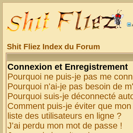
Shit Fliez Index du Forum
Connexion et Enregistrement
Pourquoi ne puis-je pas me conn
Pourquoi n'ai-je pas besoin de m'
Pourquoi suis-je déconnecté au
Comment puis-je éviter que mon n
liste des utilisateurs en ligne ?
J'ai perdu mon mot de passe !