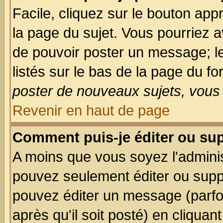
Facile, cliquez sur le bouton appr
la page du sujet. Vous pourriez a
de pouvoir poster un message; le
listés sur le bas de la page du fo
poster de nouveaux sujets, vous 
Revenir en haut de page
Comment puis-je éditer ou su
A moins que vous soyez l'admini
pouvez seulement éditer ou sup
pouvez éditer un message (parfo
après qu'il soit posté) en cliquan