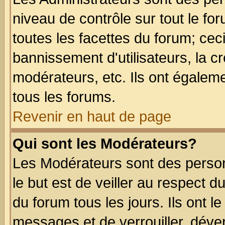
niveau de contrôle sur tout le f
toutes les facettes du forum; ceci
bannissement d'utilisateurs, la c
modérateurs, etc. Ils ont égalem
tous les forums.
Revenir en haut de page
Qui sont les Modérateurs?
Les Modérateurs sont des perso
le but est de veiller au respect 
du forum tous les jours. Ils ont l
messages et de verrouiller, déverr