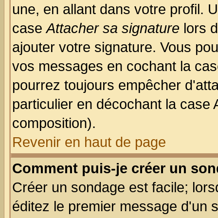
une, en allant dans votre profil.
case
Attacher sa signature
lors 
ajouter votre signature. Vous pou
vos messages en cochant la case
pourrez toujours empêcher d'att
particulier en décochant la case 
composition).
Revenir en haut de page
Comment puis-je créer un son
Créer un sondage est facile; lor
éditez le premier message d'un su