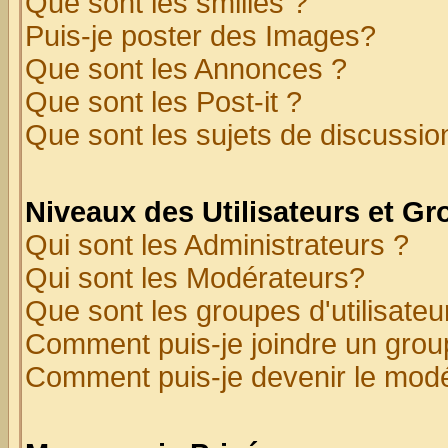
Que sont les smilies ?
Puis-je poster des Images?
Que sont les Annonces ?
Que sont les Post-it ?
Que sont les sujets de discussion
Niveaux des Utilisateurs et G
Qui sont les Administrateurs ?
Qui sont les Modérateurs?
Que sont les groupes d'utilisateu
Comment puis-je joindre un group
Comment puis-je devenir le modér