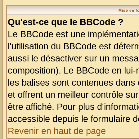
Mise en f
Qu'est-ce que le BBCode ?
Le BBCode est une implémentatio
l'utilisation du BBCode est déter
aussi le désactiver sur un messag
composition). Le BBCode en lui-
les balises sont contenues dans d
et offrent un meilleur contrôle s
être affiché. Pour plus d'informat
accessible depuis le formulaire d
Revenir en haut de page