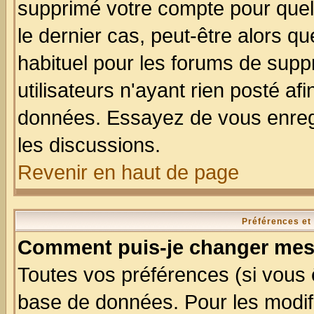
supprimé votre compte pour quel
le dernier cas, peut-être alors qu
habituel pour les forums de sup
utilisateurs n'ayant rien posté afi
données. Essayez de vous enregi
les discussions.
Revenir en haut de page
Préférences et
Comment puis-je changer mes
Toutes vos préférences (si vous 
base de données. Pour les modifie