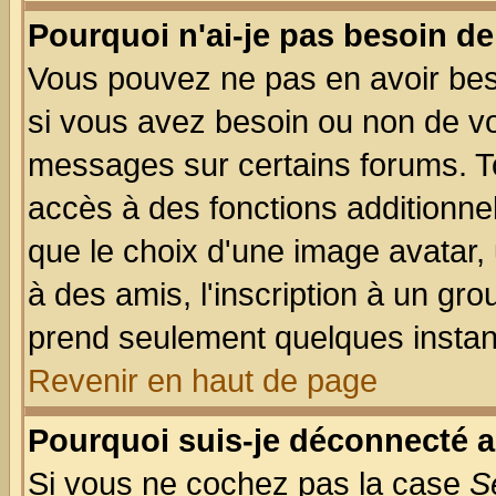
Pourquoi n'ai-je pas besoin de
Vous pouvez ne pas en avoir beso
si vous avez besoin ou non de vo
messages sur certains forums. To
accès à des fonctions additionnel
que le choix d'une image avatar, 
à des amis, l'inscription à un gro
prend seulement quelques instant
Revenir en haut de page
Pourquoi suis-je déconnecté 
Si vous ne cochez pas la case
S