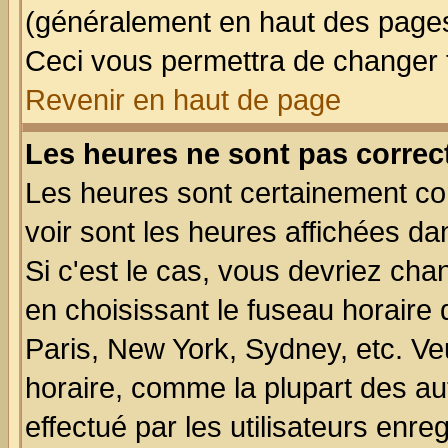
(généralement en haut des pages,
Ceci vous permettra de changer 
Revenir en haut de page
Les heures ne sont pas correct
Les heures sont certainement cor
voir sont les heures affichées da
Si c'est le cas, vous devriez cha
en choisissant le fuseau horaire
Paris, New York, Sydney, etc. Ve
horaire, comme la plupart des au
effectué par les utilisateurs enre