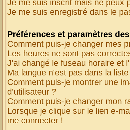
Je me suis inscrit mais ne peux 
Je me suis enregistré dans le p
Préférences et paramètres des 
Comment puis-je changer mes p
Les heures ne sont pas correctes
J'ai changé le fuseau horaire et l
Ma langue n'est pas dans la liste 
Comment puis-je montrer une i
d'utilisateur ?
Comment puis-je changer mon r
Lorsque je clique sur le lien e-m
me connecter !