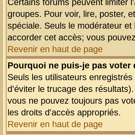
Certains forums peuvent limiter l'
groupes. Pour voir, lire, poster, 
spéciale. Seuls le modérateur et
accorder cet accès; vous pouvez 
Revenir en haut de page
Pourquoi ne puis-je pas voter
Seuls les utilisateurs enregistré
d'éviter le trucage des résultats)
vous ne pouvez toujours pas vot
les droits d'accès appropriés.
Revenir en haut de page