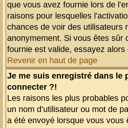
que vous avez fournie lors de l'e
raisons pour lesquelles l'activatio
chances de voir des utilisateurs
anonymement. Si vous êtes sûr q
fournie est valide, essayez alors
Revenir en haut de page
Je me suis enregistré dans le
connecter ?!
Les raisons les plus probables p
un nom d'utilisateur ou mot de pas
a été envoyé lorsque vous vous ê