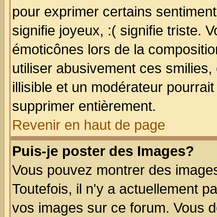
pour exprimer certains sentiments
signifie joyeux, :( signifie triste
émoticônes lors de la compositi
utiliser abusivement ces smilies,
illisible et un modérateur pourrai
supprimer entièrement.
Revenir en haut de page
Puis-je poster des Images?
Vous pouvez montrer des images 
Toutefois, il n'y a actuellement
vos images sur ce forum. Vous de