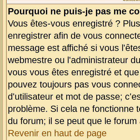
Pourquoi ne puis-je pas me co
Vous êtes-vous enregistré ? Plu
enregistrer afin de vous connect
message est affiché si vous l'êtes
webmestre ou l'administrateur du
vous vous êtes enregistré et que
pouvez toujours pas vous connect
d'utilisateur et mot de passe; c'e
problème. Si cela ne fonctionne t
du forum; il se peut que le forum 
Revenir en haut de page