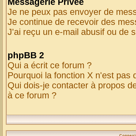
Messagerie Privée
Je ne peux pas envoyer de mess
Je continue de recevoir des mes
J'ai reçu un e-mail abusif ou de
phpBB 2
Qui a écrit ce forum ?
Pourquoi la fonction X n'est pas 
Qui dois-je contacter à propos de
à ce forum ?
Connexi