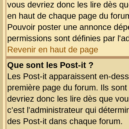
vous devriez donc les lire dès q
en haut de chaque page du forum 
Pouvoir poster une annonce dép
permissions sont définies par l'ad
Revenir en haut de page
Que sont les Post-it ?
Les Post-it apparaissent en-des
première page du forum. Ils sont
devriez donc les lire dès que v
c'est l'administrateur qui déterm
des Post-it dans chaque forum.