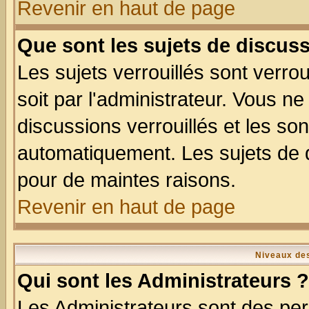
Revenir en haut de page
Que sont les sujets de discuss
Les sujets verrouillés sont verro
soit par l'administrateur. Vous 
discussions verrouillés et les s
automatiquement. Les sujets de d
pour de maintes raisons.
Revenir en haut de page
Niveaux des
Qui sont les Administrateurs ?
Les Administrateurs sont des per