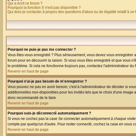
Qui a écrit ce forum ?
Pourquoi la fonction X n'est pas disponible ?
Qui dois-je contacter à propos des questions d'abus ou de légalité relatif à ce
Pourquoi ne puis-je pas me connecter ?
Vous êtes-vous enregistré ? Plus sérieusement, vous devez vous enregistrer af
forum pour en découvrir la raison. Si vous vous êtes enregistré et que vous n'ê
le problème. Si cela ne fonctionne toujours pas, contactez l'administrateur du f
Revenir en haut de page
Pourquoi n'ai-je pas besoin de m'enregistrer ?
Vous pouvez ne pas en avoir besoin; c'est à l'administrateur de décider si vo
additionnelles non-disponibles pour les invités tels que le choix d'une image av
donc recommandé de le faire.
Revenir en haut de page
Pourquoi suis-je déconnecté automatiquement ?
Si vous ne cochez pas la case
Se connecter automatiquement à chaque visite
compte par quelqu'un d'autre. Pour rester connecté, cochez la case en vous co
Revenir en haut de page