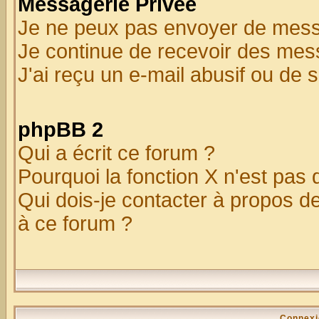
Messagerie Privée
Je ne peux pas envoyer de mess
Je continue de recevoir des mes
J'ai reçu un e-mail abusif ou de
phpBB 2
Qui a écrit ce forum ?
Pourquoi la fonction X n'est pas 
Qui dois-je contacter à propos de
à ce forum ?
Connexi