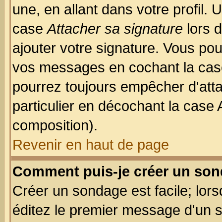
une, en allant dans votre profil.
case
Attacher sa signature
lors 
ajouter votre signature. Vous pou
vos messages en cochant la case
pourrez toujours empêcher d'att
particulier en décochant la case 
composition).
Revenir en haut de page
Comment puis-je créer un son
Créer un sondage est facile; lor
éditez le premier message d'un su