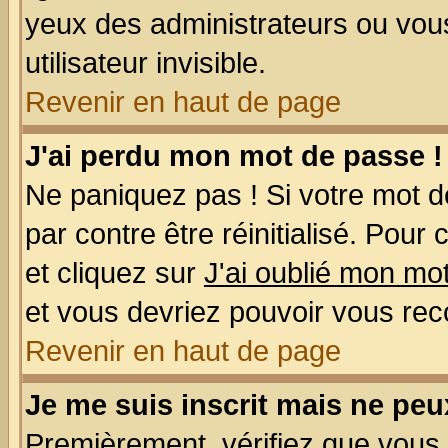
yeux des administrateurs ou v
utilisateur invisible.
Revenir en haut de page
J'ai perdu mon mot de passe !
Ne paniquez pas ! Si votre mot de
par contre être réinitialisé. Pour
et cliquez sur
J'ai oublié mon mo
et vous devriez pouvoir vous rec
Revenir en haut de page
Je me suis inscrit mais ne pe
Premièrement, vérifiez que vous