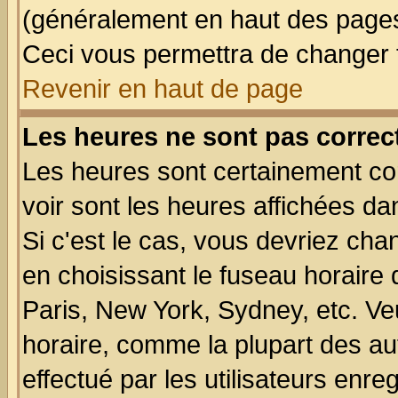
(généralement en haut des pages,
Ceci vous permettra de changer 
Revenir en haut de page
Les heures ne sont pas correct
Les heures sont certainement cor
voir sont les heures affichées da
Si c'est le cas, vous devriez cha
en choisissant le fuseau horaire
Paris, New York, Sydney, etc. Ve
horaire, comme la plupart des au
effectué par les utilisateurs enre