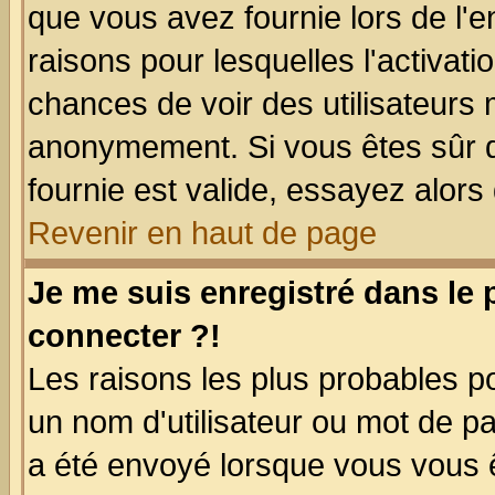
que vous avez fournie lors de l'e
raisons pour lesquelles l'activatio
chances de voir des utilisateurs
anonymement. Si vous êtes sûr q
fournie est valide, essayez alors
Revenir en haut de page
Je me suis enregistré dans le
connecter ?!
Les raisons les plus probables p
un nom d'utilisateur ou mot de pas
a été envoyé lorsque vous vous ê