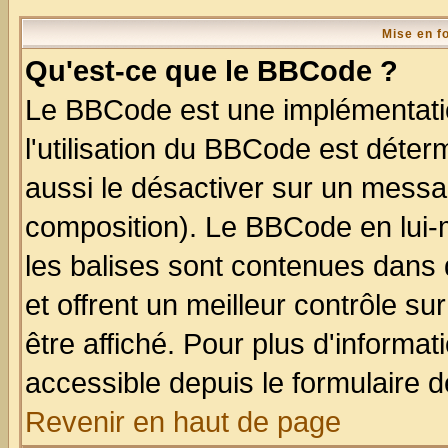
Mise en f
Qu'est-ce que le BBCode ?
Le BBCode est une implémentatio
l'utilisation du BBCode est déter
aussi le désactiver sur un messag
composition). Le BBCode en lui-
les balises sont contenues dans d
et offrent un meilleur contrôle s
être affiché. Pour plus d'informat
accessible depuis le formulaire d
Revenir en haut de page