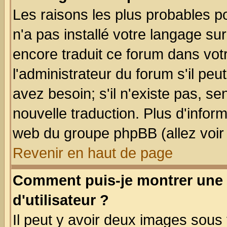
Les raisons les plus probables po
n'a pas installé votre langage su
encore traduit ce forum dans vo
l'administrateur du forum s'il peu
avez besoin; s'il n'existe pas, se
nouvelle traduction. Plus d'infor
web du groupe phpBB (allez voir 
Revenir en haut de page
Comment puis-je montrer une
d'utilisateur ?
Il peut y avoir deux images sous 