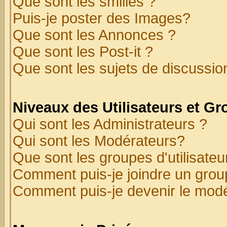
Que sont les smilies ?
Puis-je poster des Images?
Que sont les Annonces ?
Que sont les Post-it ?
Que sont les sujets de discussion
Niveaux des Utilisateurs et G
Qui sont les Administrateurs ?
Qui sont les Modérateurs?
Que sont les groupes d'utilisateu
Comment puis-je joindre un group
Comment puis-je devenir le modér