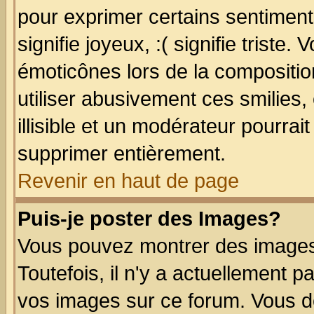
pour exprimer certains sentiments
signifie joyeux, :( signifie triste
émoticônes lors de la compositi
utiliser abusivement ces smilies,
illisible et un modérateur pourrai
supprimer entièrement.
Revenir en haut de page
Puis-je poster des Images?
Vous pouvez montrer des images 
Toutefois, il n'y a actuellement
vos images sur ce forum. Vous de