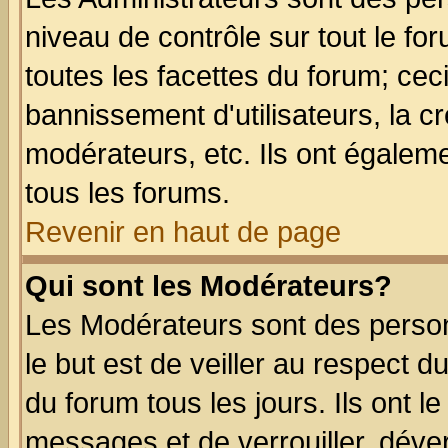
niveau de contrôle sur tout le f
toutes les facettes du forum; ceci
bannissement d'utilisateurs, la c
modérateurs, etc. Ils ont égalem
tous les forums.
Revenir en haut de page
Qui sont les Modérateurs?
Les Modérateurs sont des perso
le but est de veiller au respect 
du forum tous les jours. Ils ont l
messages et de verrouiller, déverr