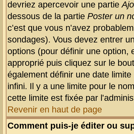
devriez apercevoir une partie
Aj
dessous de la partie
Poster un n
c'est que vous n'avez probableme
sondages). Vous devez entrer un 
options (pour définir une option
approprié puis cliquez sur le bo
également définir une date limit
infini. Il y a une limite pour le n
cette limite est fixée par l'admini
Revenir en haut de page
Comment puis-je éditer ou su