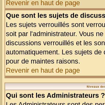
Revenir en haut de page
Que sont les sujets de discuss
Les sujets verrouillés sont verro
soit par l'administrateur. Vous 
discussions verrouillés et les s
automatiquement. Les sujets de d
pour de maintes raisons.
Revenir en haut de page
Niveaux des
Qui sont les Administrateurs ?
Les Administrateurs sont des per