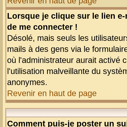
Revenir en haut de page
Lorsque je clique sur le lien e
de me connecter !
Désolé, mais seuls les utilisate
mails à des gens via le formulair
où l'administrateur aurait activé c
l'utilisation malveillante du systè
anonymes.
Revenir en haut de page
Comment puis-je poster un su