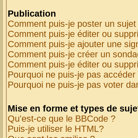
Publication
Comment puis-je poster un sujet
Comment puis-je éditer ou supp
Comment puis-je ajouter une si
Comment puis-je créer un sonda
Comment puis-je éditer ou supp
Pourquoi ne puis-je pas accéder
Pourquoi ne puis-je pas voter d
Mise en forme et types de suje
Qu'est-ce que le BBCode ?
Puis-je utiliser le HTML?