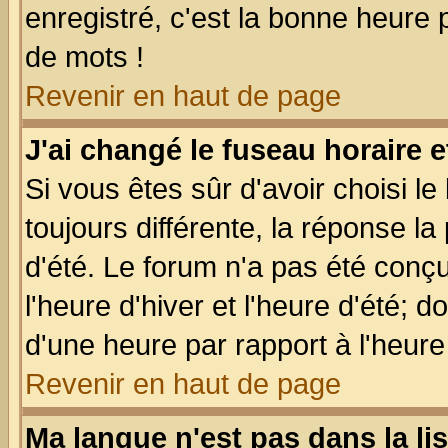
enregistré, c'est la bonne heure p
de mots !
Revenir en haut de page
J'ai changé le fuseau horaire e
Si vous êtes sûr d'avoir choisi le
toujours différente, la réponse la
d'été. Le forum n'a pas été conç
l'heure d'hiver et l'heure d'été; d
d'une heure par rapport à l'heure 
Revenir en haut de page
Ma langue n'est pas dans la lis