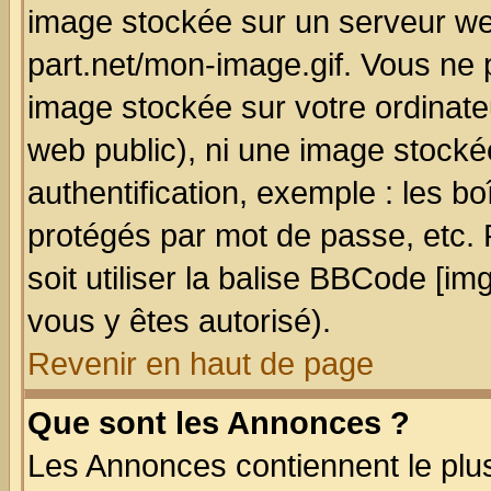
image stockée sur un serveur we
part.net/mon-image.gif. Vous ne 
image stockée sur votre ordinateu
web public), ni une image stocké
authentification, exemple : les bo
protégés par mot de passe, etc.
soit utiliser la balise BBCode [im
vous y êtes autorisé).
Revenir en haut de page
Que sont les Annonces ?
Les Annonces contiennent le plus