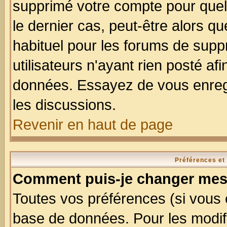
supprimé votre compte pour quel
le dernier cas, peut-être alors qu
habituel pour les forums de sup
utilisateurs n'ayant rien posté afi
données. Essayez de vous enregi
les discussions.
Revenir en haut de page
Préférences et
Comment puis-je changer mes
Toutes vos préférences (si vous 
base de données. Pour les modifie