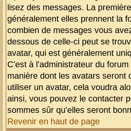
lisez des messages. La première 
généralement elles prennent la fo
combien de messages vous avez fa
dessous de celle-ci peut se tro
avatar, qui est généralement uniq
C'est à l'administrateur du forum 
manière dont les avatars seront 
utiliser un avatar, cela voudra al
ainsi, vous pouvez le contacter 
sommes sûr qu'elles seront bonn
Revenir en haut de page