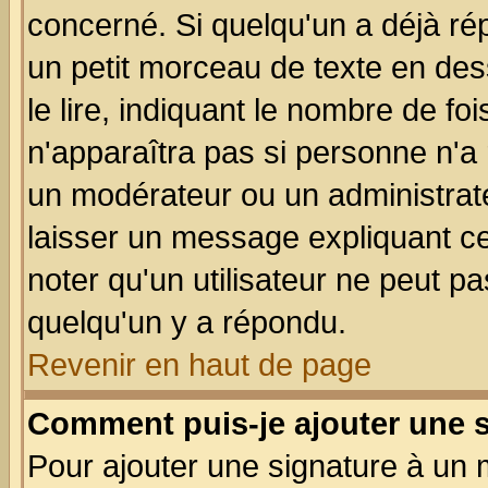
concerné. Si quelqu'un a déjà r
un petit morceau de texte en de
le lire, indiquant le nombre de foi
n'apparaîtra pas si personne n'a 
un modérateur ou un administrate
laisser un message expliquant ce 
noter qu'un utilisateur ne peut 
quelqu'un y a répondu.
Revenir en haut de page
Comment puis-je ajouter une 
Pour ajouter une signature à un