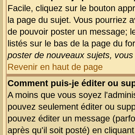
Facile, cliquez sur le bouton appr
la page du sujet. Vous pourriez a
de pouvoir poster un message; le
listés sur le bas de la page du fo
poster de nouveaux sujets, vous 
Revenir en haut de page
Comment puis-je éditer ou su
A moins que vous soyez l'admini
pouvez seulement éditer ou sup
pouvez éditer un message (parfo
après qu'il soit posté) en cliquan