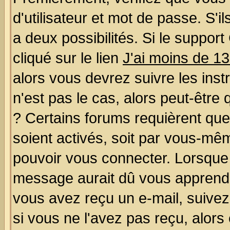
d'utilisateur et mot de passe. S'il
a deux possibilités. Si le suppo
cliqué sur le lien
J'ai moins de 1
alors vous devrez suivre les ins
n'est pas le cas, alors peut-être
? Certains forums requièrent qu
soient activés, soit par vous-mêm
pouvoir vous connecter. Lorsque
message aurait dû vous apprendre 
vous avez reçu un e-mail, suivez a
si vous ne l'avez pas reçu, alors