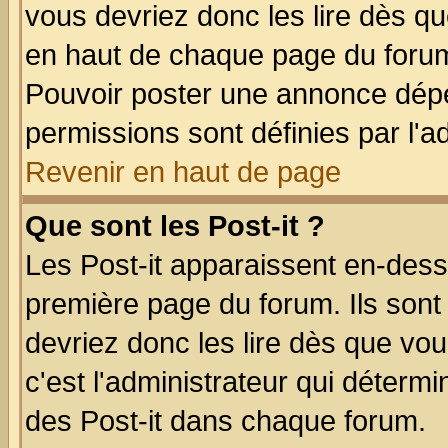
vous devriez donc les lire dès q
en haut de chaque page du forum 
Pouvoir poster une annonce dép
permissions sont définies par l'ad
Revenir en haut de page
Que sont les Post-it ?
Les Post-it apparaissent en-des
première page du forum. Ils sont
devriez donc les lire dès que v
c'est l'administrateur qui déterm
des Post-it dans chaque forum.