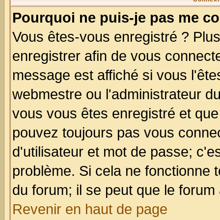
Pourquoi ne puis-je pas me co
Vous êtes-vous enregistré ? Plu
enregistrer afin de vous connect
message est affiché si vous l'êtes
webmestre ou l'administrateur du
vous vous êtes enregistré et que
pouvez toujours pas vous connect
d'utilisateur et mot de passe; c'e
problème. Si cela ne fonctionne t
du forum; il se peut que le forum 
Revenir en haut de page