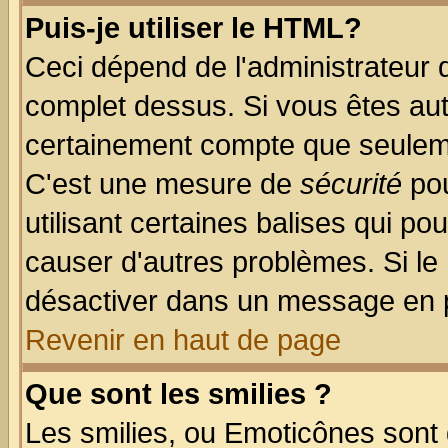
Puis-je utiliser le HTML?
Ceci dépend de l'administrateur q
complet dessus. Si vous êtes auto
certainement compte que seuleme
C'est une mesure de
sécurité
pou
utilisant certaines balises qui po
causer d'autres problèmes. Si le
désactiver dans un message en pa
Revenir en haut de page
Que sont les smilies ?
Les smilies, ou Emoticônes sont d