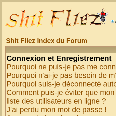
Shit Fliez Index du Forum
Connexion et Enregistrement
Pourquoi ne puis-je pas me conn
Pourquoi n'ai-je pas besoin de m'
Pourquoi suis-je déconnecté au
Comment puis-je éviter que mon n
liste des utilisateurs en ligne ?
J'ai perdu mon mot de passe !