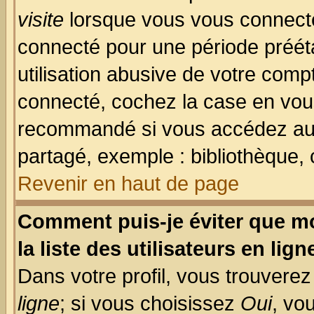
visite
lorsque vous vous connecte
connecté pour une période prééta
utilisation abusive de votre comp
connecté, cochez la case en vous
recommandé si vous accédez au f
partagé, exemple : bibliothèque, 
Revenir en haut de page
Comment puis-je éviter que mo
la liste des utilisateurs en lign
Dans votre profil, vous trouvere
ligne
; si vous choisissez
Oui
, vo