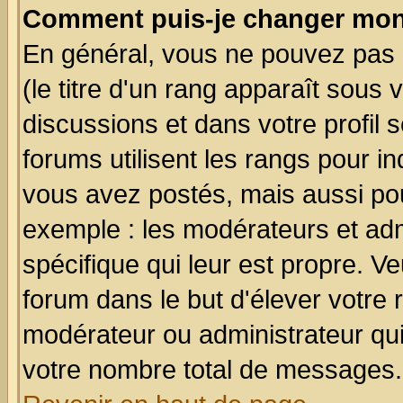
Comment puis-je changer mon
En général, vous ne pouvez pas d
(le titre d'un rang apparaît sous 
discussions et dans votre profil s
forums utilisent les rangs pour 
vous avez postés, mais aussi pour 
exemple : les modérateurs et adm
spécifique qui leur est propre. Ve
forum dans le but d'élever votre
modérateur ou administrateur qu
votre nombre total de messages.