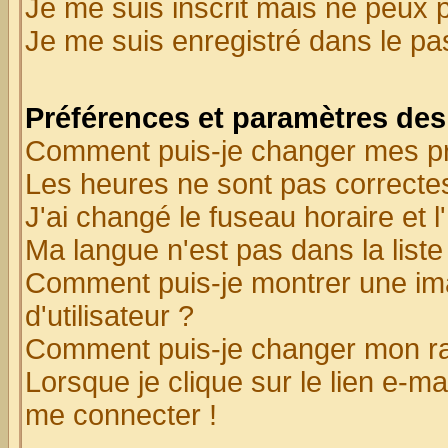
Je me suis inscrit mais ne peux 
Je me suis enregistré dans le p
Préférences et paramètres des 
Comment puis-je changer mes p
Les heures ne sont pas correctes
J'ai changé le fuseau horaire et l
Ma langue n'est pas dans la liste 
Comment puis-je montrer une i
d'utilisateur ?
Comment puis-je changer mon r
Lorsque je clique sur le lien e-m
me connecter !