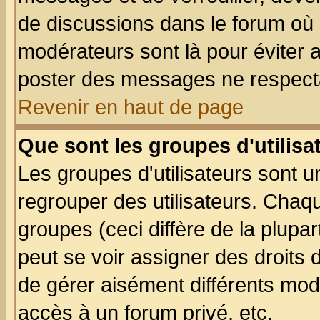
de discussions dans le forum où 
modérateurs sont là pour éviter 
poster des messages ne respecta
Revenir en haut de page
Que sont les groupes d'utilisa
Les groupes d'utilisateurs sont u
regrouper des utilisateurs. Chaqu
groupes (ceci diffère de la plup
peut se voir assigner des droits 
de gérer aisément différents mod
accès à un forum privé, etc.