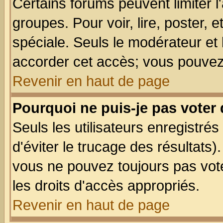
Certains forums peuvent limiter l'
groupes. Pour voir, lire, poster, 
spéciale. Seuls le modérateur et
accorder cet accès; vous pouvez 
Revenir en haut de page
Pourquoi ne puis-je pas voter
Seuls les utilisateurs enregistré
d'éviter le trucage des résultats)
vous ne pouvez toujours pas vot
les droits d'accès appropriés.
Revenir en haut de page