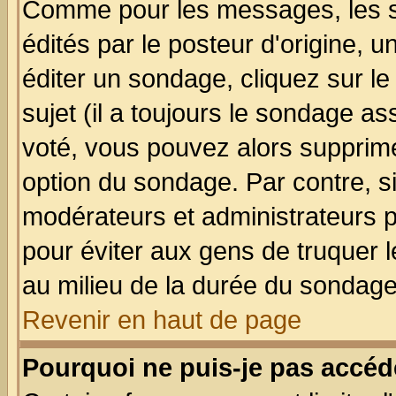
Comme pour les messages, les 
édités par le posteur d'origine, 
éditer un sondage, cliquez sur l
sujet (il a toujours le sondage a
voté, vous pouvez alors supprime
option du sondage. Par contre, s
modérateurs et administrateurs po
pour éviter aux gens de truquer 
au milieu de la durée du sondage
Revenir en haut de page
Pourquoi ne puis-je pas accéd