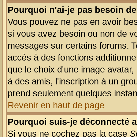
Pourquoi n'ai-je pas besoin de
Vous pouvez ne pas en avoir beso
si vous avez besoin ou non de vo
messages sur certains forums. To
accès à des fonctions additionnel
que le choix d'une image avatar, 
à des amis, l'inscription à un gro
prend seulement quelques instant
Revenir en haut de page
Pourquoi suis-je déconnecté 
Si vous ne cochez pas la case
S