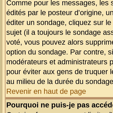
Comme pour les messages, les 
édités par le posteur d'origine, 
éditer un sondage, cliquez sur l
sujet (il a toujours le sondage a
voté, vous pouvez alors supprime
option du sondage. Par contre, s
modérateurs et administrateurs po
pour éviter aux gens de truquer 
au milieu de la durée du sondage
Revenir en haut de page
Pourquoi ne puis-je pas accéd