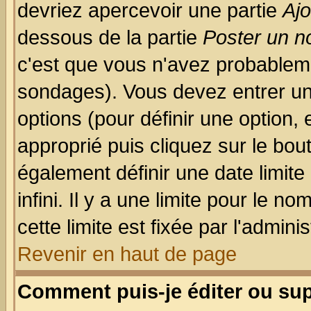
devriez apercevoir une partie
Aj
dessous de la partie
Poster un n
c'est que vous n'avez probableme
sondages). Vous devez entrer un 
options (pour définir une option
approprié puis cliquez sur le bo
également définir une date limit
infini. Il y a une limite pour le n
cette limite est fixée par l'admini
Revenir en haut de page
Comment puis-je éditer ou su