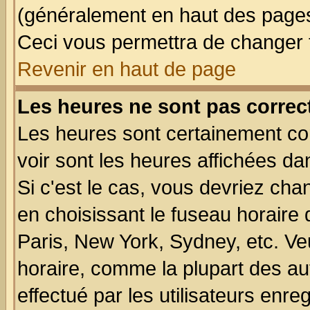
(généralement en haut des pages,
Ceci vous permettra de changer 
Revenir en haut de page
Les heures ne sont pas correct
Les heures sont certainement cor
voir sont les heures affichées da
Si c'est le cas, vous devriez cha
en choisissant le fuseau horaire
Paris, New York, Sydney, etc. Ve
horaire, comme la plupart des au
effectué par les utilisateurs enre