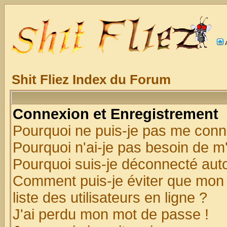
Shit Fliez Index du Forum
Connexion et Enregistrement
Pourquoi ne puis-je pas me conn
Pourquoi n'ai-je pas besoin de m'
Pourquoi suis-je déconnecté au
Comment puis-je éviter que mon n
liste des utilisateurs en ligne ?
J'ai perdu mon mot de passe !