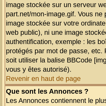
image stockée sur un serveur we
part.net/mon-image.gif. Vous ne 
image stockée sur votre ordinateu
web public), ni une image stocké
authentification, exemple : les bo
protégés par mot de passe, etc.
soit utiliser la balise BBCode [im
vous y êtes autorisé).
Revenir en haut de page
Que sont les Annonces ?
Les Annonces contiennent le plus