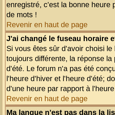
enregistré, c'est la bonne heure p
de mots !
Revenir en haut de page
J'ai changé le fuseau horaire e
Si vous êtes sûr d'avoir choisi le
toujours différente, la réponse la
d'été. Le forum n'a pas été conç
l'heure d'hiver et l'heure d'été; d
d'une heure par rapport à l'heure 
Revenir en haut de page
Ma langue n'est pas dans la lis