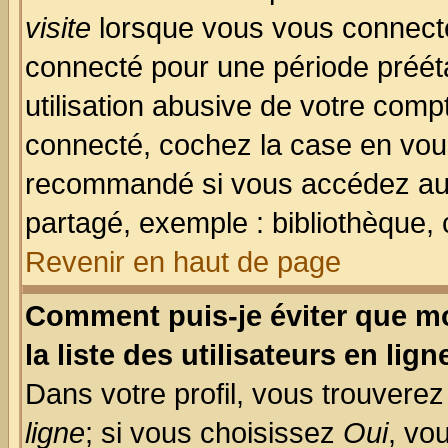
visite
lorsque vous vous connecte
connecté pour une période prééta
utilisation abusive de votre comp
connecté, cochez la case en vous
recommandé si vous accédez au f
partagé, exemple : bibliothèque, 
Revenir en haut de page
Comment puis-je éviter que mo
la liste des utilisateurs en lign
Dans votre profil, vous trouvere
ligne
; si vous choisissez
Oui
, vo