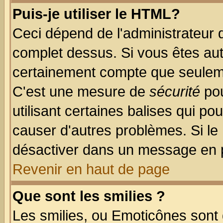
Puis-je utiliser le HTML?
Ceci dépend de l'administrateur q
complet dessus. Si vous êtes auto
certainement compte que seuleme
C'est une mesure de
sécurité
pou
utilisant certaines balises qui po
causer d'autres problèmes. Si le
désactiver dans un message en pa
Revenir en haut de page
Que sont les smilies ?
Les smilies, ou Emoticônes sont d