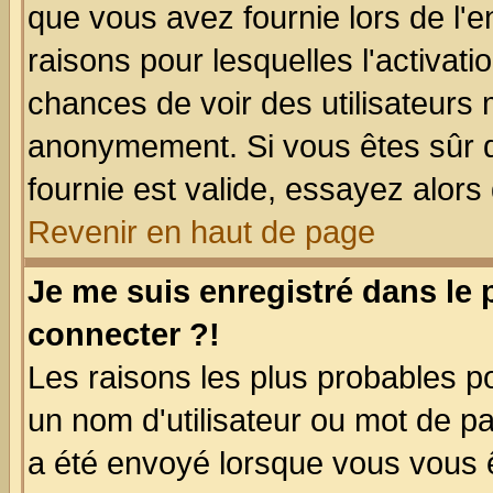
que vous avez fournie lors de l'e
raisons pour lesquelles l'activatio
chances de voir des utilisateurs
anonymement. Si vous êtes sûr q
fournie est valide, essayez alors
Revenir en haut de page
Je me suis enregistré dans le
connecter ?!
Les raisons les plus probables p
un nom d'utilisateur ou mot de pas
a été envoyé lorsque vous vous ê