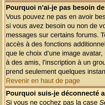
Pourquoi n'ai-je pas besoin de
Vous pouvez ne pas en avoir beso
si vous avez besoin ou non de vo
messages sur certains forums. To
accès à des fonctions additionnel
que le choix d'une image avatar, 
à des amis, l'inscription à un gro
prend seulement quelques instant
Revenir en haut de page
Pourquoi suis-je déconnecté 
Si vous ne cochez pas la case
S