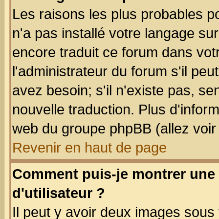
Les raisons les plus probables po
n'a pas installé votre langage su
encore traduit ce forum dans vo
l'administrateur du forum s'il peu
avez besoin; s'il n'existe pas, se
nouvelle traduction. Plus d'infor
web du groupe phpBB (allez voir 
Revenir en haut de page
Comment puis-je montrer une
d'utilisateur ?
Il peut y avoir deux images sous 