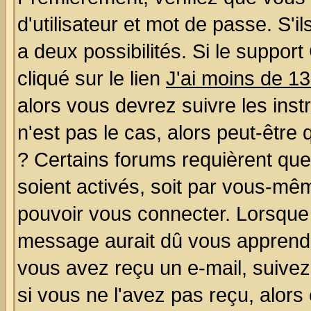
d'utilisateur et mot de passe. S'il
a deux possibilités. Si le suppo
cliqué sur le lien
J'ai moins de 1
alors vous devrez suivre les ins
n'est pas le cas, alors peut-être
? Certains forums requièrent qu
soient activés, soit par vous-mêm
pouvoir vous connecter. Lorsque
message aurait dû vous apprendre 
vous avez reçu un e-mail, suivez a
si vous ne l'avez pas reçu, alors