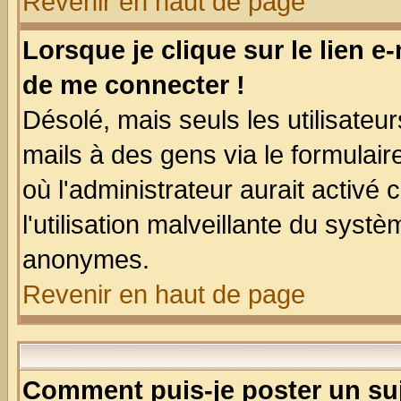
Revenir en haut de page
Lorsque je clique sur le lien e
de me connecter !
Désolé, mais seuls les utilisate
mails à des gens via le formulair
où l'administrateur aurait activé c
l'utilisation malveillante du systè
anonymes.
Revenir en haut de page
Comment puis-je poster un su