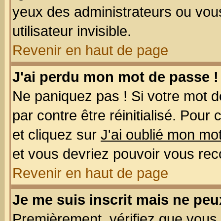
yeux des administrateurs ou v
utilisateur invisible.
Revenir en haut de page
J'ai perdu mon mot de passe !
Ne paniquez pas ! Si votre mot de
par contre être réinitialisé. Pour
et cliquez sur
J'ai oublié mon mo
et vous devriez pouvoir vous rec
Revenir en haut de page
Je me suis inscrit mais ne pe
Premièrement, vérifiez que vous