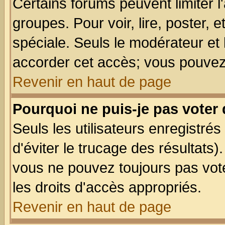
Certains forums peuvent limiter l'
groupes. Pour voir, lire, poster, 
spéciale. Seuls le modérateur et
accorder cet accès; vous pouvez 
Revenir en haut de page
Pourquoi ne puis-je pas voter
Seuls les utilisateurs enregistré
d'éviter le trucage des résultats)
vous ne pouvez toujours pas vot
les droits d'accès appropriés.
Revenir en haut de page