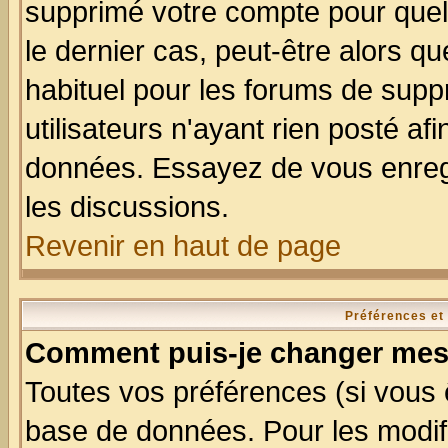
supprimé votre compte pour quel
le dernier cas, peut-être alors qu
habituel pour les forums de sup
utilisateurs n'ayant rien posté afi
données. Essayez de vous enregi
les discussions.
Revenir en haut de page
Préférences et
Comment puis-je changer mes
Toutes vos préférences (si vous 
base de données. Pour les modifie