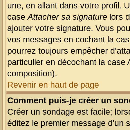
une, en allant dans votre profil.
case
Attacher sa signature
lors 
ajouter votre signature. Vous pou
vos messages en cochant la case
pourrez toujours empêcher d'att
particulier en décochant la case 
composition).
Revenir en haut de page
Comment puis-je créer un son
Créer un sondage est facile; lor
éditez le premier message d'un su