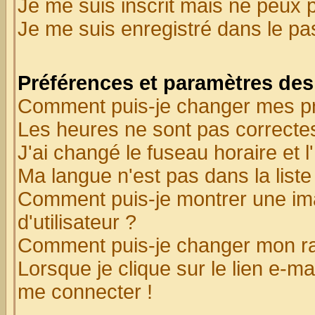
Je me suis inscrit mais ne peux 
Je me suis enregistré dans le p
Préférences et paramètres des 
Comment puis-je changer mes p
Les heures ne sont pas correctes
J'ai changé le fuseau horaire et l
Ma langue n'est pas dans la liste 
Comment puis-je montrer une i
d'utilisateur ?
Comment puis-je changer mon r
Lorsque je clique sur le lien e-m
me connecter !