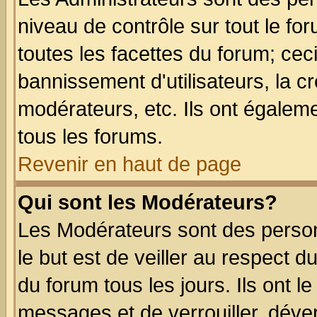
niveau de contrôle sur tout le f
toutes les facettes du forum; ceci
bannissement d'utilisateurs, la c
modérateurs, etc. Ils ont égalem
tous les forums.
Revenir en haut de page
Qui sont les Modérateurs?
Les Modérateurs sont des perso
le but est de veiller au respect 
du forum tous les jours. Ils ont l
messages et de verrouiller, déverr