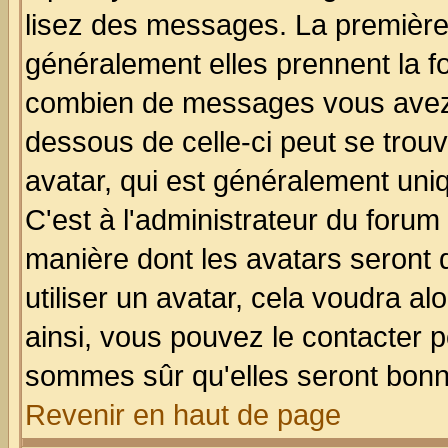
lisez des messages. La première 
généralement elles prennent la fo
combien de messages vous avez fa
dessous de celle-ci peut se tro
avatar, qui est généralement uniq
C'est à l'administrateur du forum 
manière dont les avatars seront 
utiliser un avatar, cela voudra al
ainsi, vous pouvez le contacter 
sommes sûr qu'elles seront bonn
Revenir en haut de page