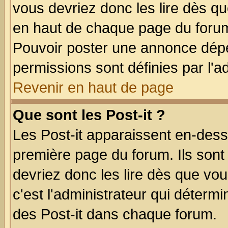
vous devriez donc les lire dès q
en haut de chaque page du forum 
Pouvoir poster une annonce dép
permissions sont définies par l'ad
Revenir en haut de page
Que sont les Post-it ?
Les Post-it apparaissent en-des
première page du forum. Ils sont
devriez donc les lire dès que v
c'est l'administrateur qui déterm
des Post-it dans chaque forum.