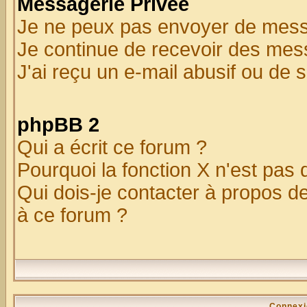
Messagerie Privée
Je ne peux pas envoyer de mess
Je continue de recevoir des mes
J'ai reçu un e-mail abusif ou de
phpBB 2
Qui a écrit ce forum ?
Pourquoi la fonction X n'est pas 
Qui dois-je contacter à propos de
à ce forum ?
Connexi