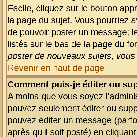
Facile, cliquez sur le bouton appr
la page du sujet. Vous pourriez a
de pouvoir poster un message; le
listés sur le bas de la page du fo
poster de nouveaux sujets, vous 
Revenir en haut de page
Comment puis-je éditer ou su
A moins que vous soyez l'admini
pouvez seulement éditer ou sup
pouvez éditer un message (parfo
après qu'il soit posté) en cliquan