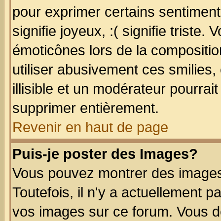
pour exprimer certains sentiments
signifie joyeux, :( signifie triste
émoticônes lors de la compositi
utiliser abusivement ces smilies,
illisible et un modérateur pourrai
supprimer entièrement.
Revenir en haut de page
Puis-je poster des Images?
Vous pouvez montrer des images 
Toutefois, il n'y a actuellement
vos images sur ce forum. Vous de