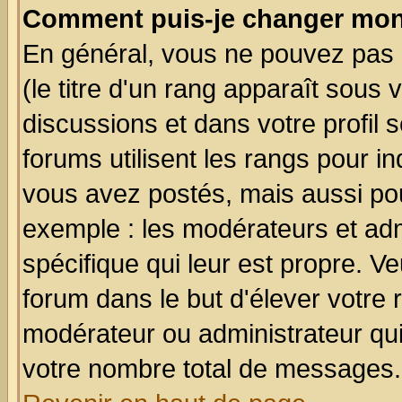
Comment puis-je changer mon
En général, vous ne pouvez pas d
(le titre d'un rang apparaît sous 
discussions et dans votre profil s
forums utilisent les rangs pour 
vous avez postés, mais aussi pour 
exemple : les modérateurs et adm
spécifique qui leur est propre. Ve
forum dans le but d'élever votre
modérateur ou administrateur qu
votre nombre total de messages.