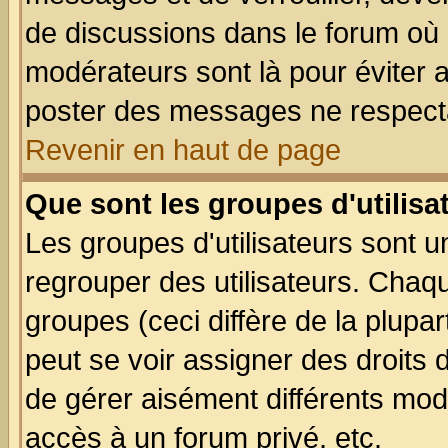
de discussions dans le forum où 
modérateurs sont là pour éviter 
poster des messages ne respecta
Revenir en haut de page
Que sont les groupes d'utilisa
Les groupes d'utilisateurs sont u
regrouper des utilisateurs. Chaqu
groupes (ceci diffère de la plup
peut se voir assigner des droits 
de gérer aisément différents mod
accès à un forum privé, etc.