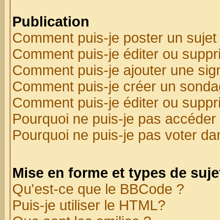
Publication
Comment puis-je poster un sujet
Comment puis-je éditer ou supp
Comment puis-je ajouter une si
Comment puis-je créer un sonda
Comment puis-je éditer ou supp
Pourquoi ne puis-je pas accéder
Pourquoi ne puis-je pas voter d
Mise en forme et types de suje
Qu'est-ce que le BBCode ?
Puis-je utiliser le HTML?