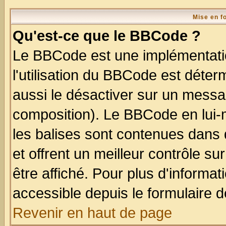
Mise en f
Qu'est-ce que le BBCode ?
Le BBCode est une implémentatio
l'utilisation du BBCode est déter
aussi le désactiver sur un messag
composition). Le BBCode en lui-
les balises sont contenues dans d
et offrent un meilleur contrôle s
être affiché. Pour plus d'informat
accessible depuis le formulaire d
Revenir en haut de page