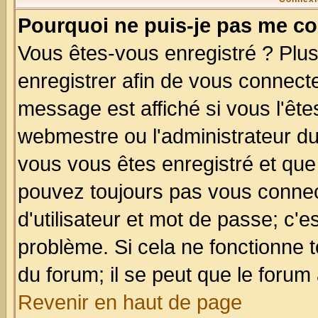
Pourquoi ne puis-je pas me co
Vous êtes-vous enregistré ? Plu
enregistrer afin de vous connect
message est affiché si vous l'êtes
webmestre ou l'administrateur du
vous vous êtes enregistré et que
pouvez toujours pas vous connect
d'utilisateur et mot de passe; c'e
problème. Si cela ne fonctionne t
du forum; il se peut que le forum 
Revenir en haut de page