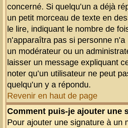
concerné. Si quelqu'un a déjà r
un petit morceau de texte en de
le lire, indiquant le nombre de foi
n'apparaîtra pas si personne n'a 
un modérateur ou un administrate
laisser un message expliquant ce 
noter qu'un utilisateur ne peut 
quelqu'un y a répondu.
Revenir en haut de page
Comment puis-je ajouter une 
Pour ajouter une signature à un