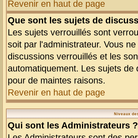
Revenir en haut de page
Que sont les sujets de discuss
Les sujets verrouillés sont verro
soit par l'administrateur. Vous 
discussions verrouillés et les s
automatiquement. Les sujets de d
pour de maintes raisons.
Revenir en haut de page
Niveaux des
Qui sont les Administrateurs ?
Les Administrateurs sont des per