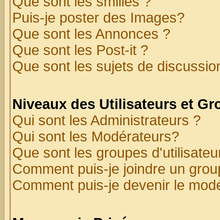
Que sont les smilies ?
Puis-je poster des Images?
Que sont les Annonces ?
Que sont les Post-it ?
Que sont les sujets de discussion
Niveaux des Utilisateurs et G
Qui sont les Administrateurs ?
Qui sont les Modérateurs?
Que sont les groupes d'utilisateu
Comment puis-je joindre un group
Comment puis-je devenir le modér