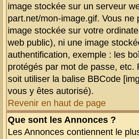
image stockée sur un serveur we
part.net/mon-image.gif. Vous ne 
image stockée sur votre ordinateu
web public), ni une image stocké
authentification, exemple : les bo
protégés par mot de passe, etc.
soit utiliser la balise BBCode [im
vous y êtes autorisé).
Revenir en haut de page
Que sont les Annonces ?
Les Annonces contiennent le plus