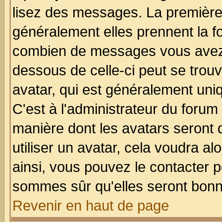
lisez des messages. La première 
généralement elles prennent la fo
combien de messages vous avez fa
dessous de celle-ci peut se tro
avatar, qui est généralement uniq
C'est à l'administrateur du forum 
manière dont les avatars seront 
utiliser un avatar, cela voudra al
ainsi, vous pouvez le contacter 
sommes sûr qu'elles seront bonn
Revenir en haut de page