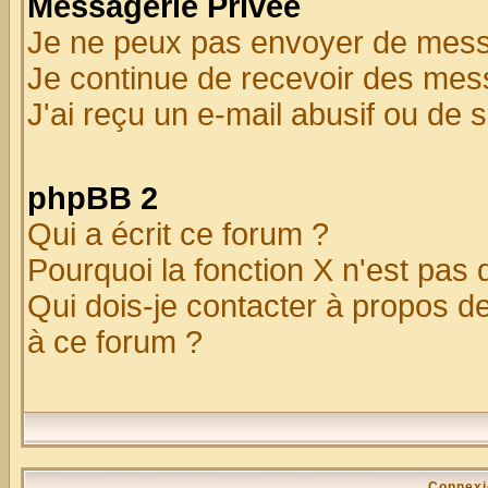
Messagerie Privée
Je ne peux pas envoyer de mess
Je continue de recevoir des mes
J'ai reçu un e-mail abusif ou de
phpBB 2
Qui a écrit ce forum ?
Pourquoi la fonction X n'est pas 
Qui dois-je contacter à propos de
à ce forum ?
Connexi