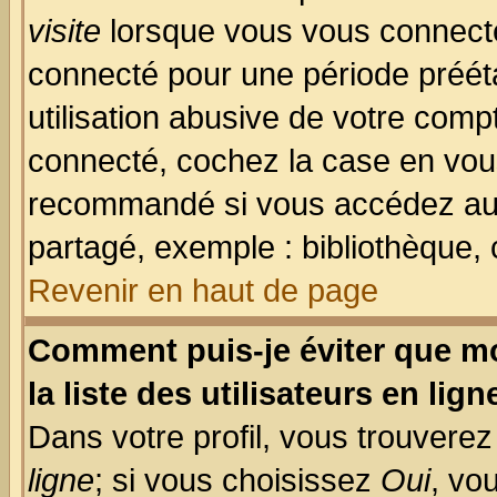
visite
lorsque vous vous connecte
connecté pour une période prééta
utilisation abusive de votre comp
connecté, cochez la case en vous
recommandé si vous accédez au f
partagé, exemple : bibliothèque, 
Revenir en haut de page
Comment puis-je éviter que mo
la liste des utilisateurs en lign
Dans votre profil, vous trouvere
ligne
; si vous choisissez
Oui
, vo