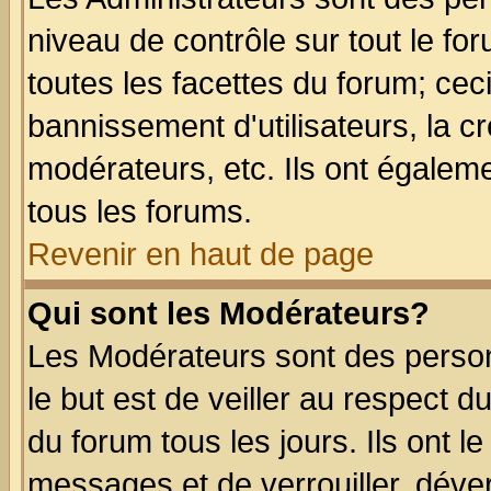
niveau de contrôle sur tout le f
toutes les facettes du forum; ceci
bannissement d'utilisateurs, la c
modérateurs, etc. Ils ont égalem
tous les forums.
Revenir en haut de page
Qui sont les Modérateurs?
Les Modérateurs sont des perso
le but est de veiller au respect 
du forum tous les jours. Ils ont l
messages et de verrouiller, déverr