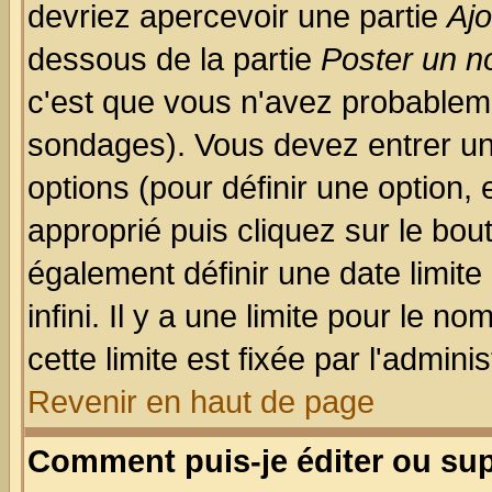
devriez apercevoir une partie
Aj
dessous de la partie
Poster un n
c'est que vous n'avez probableme
sondages). Vous devez entrer un 
options (pour définir une option
approprié puis cliquez sur le bo
également définir une date limit
infini. Il y a une limite pour le n
cette limite est fixée par l'admini
Revenir en haut de page
Comment puis-je éditer ou su