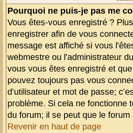
Pourquoi ne puis-je pas me co
Vous êtes-vous enregistré ? Plu
enregistrer afin de vous connect
message est affiché si vous l'êtes
webmestre ou l'administrateur du
vous vous êtes enregistré et que
pouvez toujours pas vous connect
d'utilisateur et mot de passe; c'e
problème. Si cela ne fonctionne t
du forum; il se peut que le forum 
Revenir en haut de page