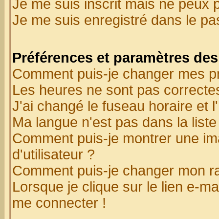
Je me suis inscrit mais ne peux 
Je me suis enregistré dans le p
Préférences et paramètres des 
Comment puis-je changer mes p
Les heures ne sont pas correctes
J'ai changé le fuseau horaire et l
Ma langue n'est pas dans la liste 
Comment puis-je montrer une i
d'utilisateur ?
Comment puis-je changer mon r
Lorsque je clique sur le lien e-m
me connecter !