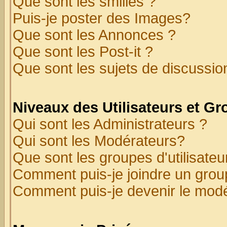
Que sont les smilies ?
Puis-je poster des Images?
Que sont les Annonces ?
Que sont les Post-it ?
Que sont les sujets de discussion
Niveaux des Utilisateurs et G
Qui sont les Administrateurs ?
Qui sont les Modérateurs?
Que sont les groupes d'utilisateu
Comment puis-je joindre un group
Comment puis-je devenir le modér