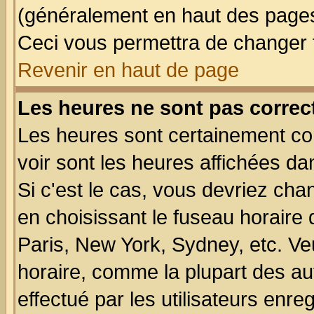
(généralement en haut des pages,
Ceci vous permettra de changer 
Revenir en haut de page
Les heures ne sont pas correct
Les heures sont certainement cor
voir sont les heures affichées da
Si c'est le cas, vous devriez cha
en choisissant le fuseau horaire
Paris, New York, Sydney, etc. Ve
horaire, comme la plupart des au
effectué par les utilisateurs enre