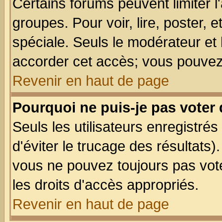
Certains forums peuvent limiter l'
groupes. Pour voir, lire, poster, 
spéciale. Seuls le modérateur et
accorder cet accès; vous pouvez 
Revenir en haut de page
Pourquoi ne puis-je pas voter
Seuls les utilisateurs enregistré
d'éviter le trucage des résultats)
vous ne pouvez toujours pas vot
les droits d'accès appropriés.
Revenir en haut de page