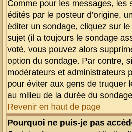
Comme pour les messages, les 
édités par le posteur d'origine, 
éditer un sondage, cliquez sur l
sujet (il a toujours le sondage a
voté, vous pouvez alors supprime
option du sondage. Par contre, s
modérateurs et administrateurs po
pour éviter aux gens de truquer 
au milieu de la durée du sondage
Revenir en haut de page
Pourquoi ne puis-je pas accéd