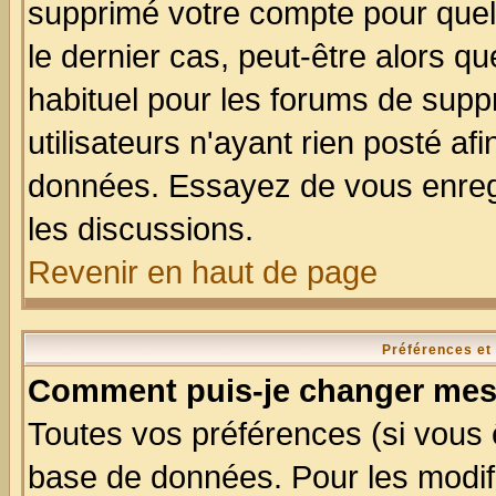
supprimé votre compte pour quel
le dernier cas, peut-être alors qu
habituel pour les forums de sup
utilisateurs n'ayant rien posté afi
données. Essayez de vous enregi
les discussions.
Revenir en haut de page
Préférences et
Comment puis-je changer mes
Toutes vos préférences (si vous 
base de données. Pour les modifie