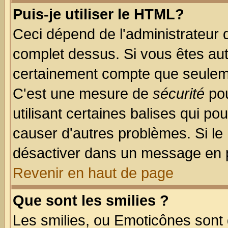
Puis-je utiliser le HTML?
Ceci dépend de l'administrateur q
complet dessus. Si vous êtes auto
certainement compte que seuleme
C'est une mesure de
sécurité
pou
utilisant certaines balises qui po
causer d'autres problèmes. Si le
désactiver dans un message en pa
Revenir en haut de page
Que sont les smilies ?
Les smilies, ou Emoticônes sont d