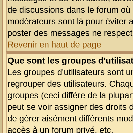
de discussions dans le forum où 
modérateurs sont là pour éviter 
poster des messages ne respecta
Revenir en haut de page
Que sont les groupes d'utilisa
Les groupes d'utilisateurs sont u
regrouper des utilisateurs. Chaqu
groupes (ceci diffère de la plup
peut se voir assigner des droits 
de gérer aisément différents mod
accès à un forum privé, etc.