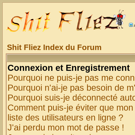
Shit Fliez Index du Forum
Connexion et Enregistrement
Pourquoi ne puis-je pas me conn
Pourquoi n'ai-je pas besoin de m'
Pourquoi suis-je déconnecté au
Comment puis-je éviter que mon n
liste des utilisateurs en ligne ?
J'ai perdu mon mot de passe !