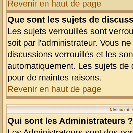
Revenir en haut de page
Que sont les sujets de discuss
Les sujets verrouillés sont verro
soit par l'administrateur. Vous 
discussions verrouillés et les s
automatiquement. Les sujets de d
pour de maintes raisons.
Revenir en haut de page
Niveaux des
Qui sont les Administrateurs ?
Les Administrateurs sont des per