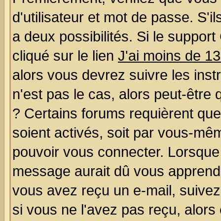
d'utilisateur et mot de passe. S'il
a deux possibilités. Si le suppo
cliqué sur le lien
J'ai moins de 1
alors vous devrez suivre les ins
n'est pas le cas, alors peut-être
? Certains forums requièrent qu
soient activés, soit par vous-mêm
pouvoir vous connecter. Lorsque
message aurait dû vous apprendre 
vous avez reçu un e-mail, suivez a
si vous ne l'avez pas reçu, alors