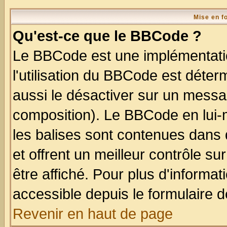
Mise en f
Qu'est-ce que le BBCode ?
Le BBCode est une implémentatio
l'utilisation du BBCode est déter
aussi le désactiver sur un messag
composition). Le BBCode en lui-
les balises sont contenues dans d
et offrent un meilleur contrôle s
être affiché. Pour plus d'informat
accessible depuis le formulaire d
Revenir en haut de page