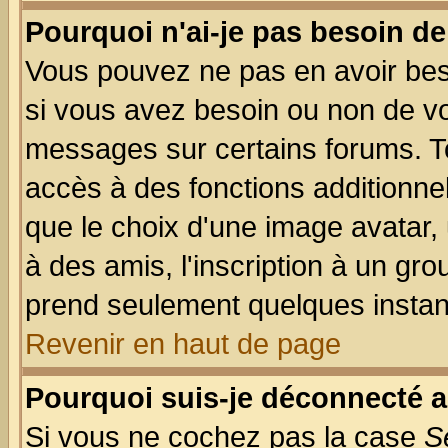
Pourquoi n'ai-je pas besoin de
Vous pouvez ne pas en avoir beso
si vous avez besoin ou non de vo
messages sur certains forums. To
accès à des fonctions additionnel
que le choix d'une image avatar, 
à des amis, l'inscription à un gro
prend seulement quelques instant
Revenir en haut de page
Pourquoi suis-je déconnecté 
Si vous ne cochez pas la case
S