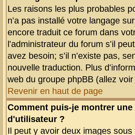
Les raisons les plus probables po
n'a pas installé votre langage su
encore traduit ce forum dans vo
l'administrateur du forum s'il peu
avez besoin; s'il n'existe pas, se
nouvelle traduction. Plus d'infor
web du groupe phpBB (allez voir 
Revenir en haut de page
Comment puis-je montrer une
d'utilisateur ?
Il peut y avoir deux images sous 