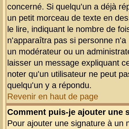
concerné. Si quelqu'un a déjà r
un petit morceau de texte en de
le lire, indiquant le nombre de foi
n'apparaîtra pas si personne n'a 
un modérateur ou un administrate
laisser un message expliquant ce 
noter qu'un utilisateur ne peut 
quelqu'un y a répondu.
Revenir en haut de page
Comment puis-je ajouter une 
Pour ajouter une signature à un