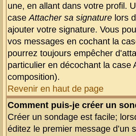
une, en allant dans votre profil.
case
Attacher sa signature
lors 
ajouter votre signature. Vous pou
vos messages en cochant la case
pourrez toujours empêcher d'att
particulier en décochant la case 
composition).
Revenir en haut de page
Comment puis-je créer un son
Créer un sondage est facile; lor
éditez le premier message d'un su