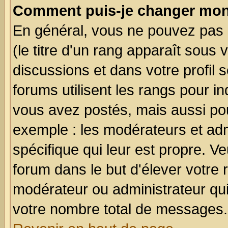
Comment puis-je changer mon
En général, vous ne pouvez pas d
(le titre d'un rang apparaît sous 
discussions et dans votre profil s
forums utilisent les rangs pour 
vous avez postés, mais aussi pour 
exemple : les modérateurs et adm
spécifique qui leur est propre. Ve
forum dans le but d'élever votre
modérateur ou administrateur qu
votre nombre total de messages.