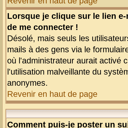
Revenir en haut de page
Lorsque je clique sur le lien e
de me connecter !
Désolé, mais seuls les utilisate
mails à des gens via le formulair
où l'administrateur aurait activé c
l'utilisation malveillante du systè
anonymes.
Revenir en haut de page
Comment puis-je poster un su