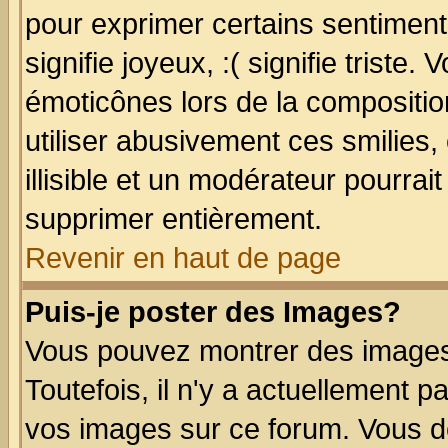
pour exprimer certains sentiments
signifie joyeux, :( signifie triste
émoticônes lors de la compositi
utiliser abusivement ces smilies,
illisible et un modérateur pourrai
supprimer entièrement.
Revenir en haut de page
Puis-je poster des Images?
Vous pouvez montrer des images 
Toutefois, il n'y a actuellement
vos images sur ce forum. Vous de