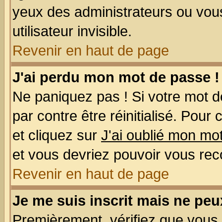
yeux des administrateurs ou v
utilisateur invisible.
Revenir en haut de page
J'ai perdu mon mot de passe !
Ne paniquez pas ! Si votre mot de
par contre être réinitialisé. Pour
et cliquez sur
J'ai oublié mon mo
et vous devriez pouvoir vous rec
Revenir en haut de page
Je me suis inscrit mais ne pe
Premièrement, vérifiez que vous