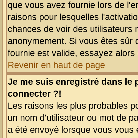
que vous avez fournie lors de l'e
raisons pour lesquelles l'activatio
chances de voir des utilisateurs
anonymement. Si vous êtes sûr q
fournie est valide, essayez alors
Revenir en haut de page
Je me suis enregistré dans le
connecter ?!
Les raisons les plus probables p
un nom d'utilisateur ou mot de pas
a été envoyé lorsque vous vous ê