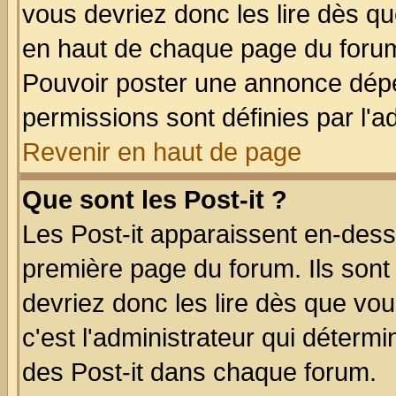
vous devriez donc les lire dès q
en haut de chaque page du forum 
Pouvoir poster une annonce dép
permissions sont définies par l'ad
Revenir en haut de page
Que sont les Post-it ?
Les Post-it apparaissent en-des
première page du forum. Ils sont
devriez donc les lire dès que v
c'est l'administrateur qui déterm
des Post-it dans chaque forum.