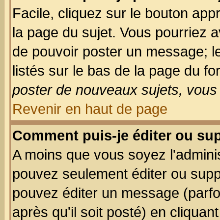
Facile, cliquez sur le bouton appr
la page du sujet. Vous pourriez a
de pouvoir poster un message; le
listés sur le bas de la page du fo
poster de nouveaux sujets, vous 
Revenir en haut de page
Comment puis-je éditer ou su
A moins que vous soyez l'admini
pouvez seulement éditer ou sup
pouvez éditer un message (parfo
après qu'il soit posté) en cliquan