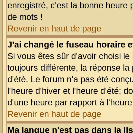
enregistré, c'est la bonne heure p
de mots !
Revenir en haut de page
J'ai changé le fuseau horaire e
Si vous êtes sûr d'avoir choisi le
toujours différente, la réponse la
d'été. Le forum n'a pas été conç
l'heure d'hiver et l'heure d'été; d
d'une heure par rapport à l'heure 
Revenir en haut de page
Ma langue n'est pas dans la lis