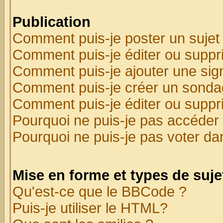
Publication
Comment puis-je poster un sujet
Comment puis-je éditer ou supp
Comment puis-je ajouter une si
Comment puis-je créer un sonda
Comment puis-je éditer ou supp
Pourquoi ne puis-je pas accéder
Pourquoi ne puis-je pas voter d
Mise en forme et types de suje
Qu'est-ce que le BBCode ?
Puis-je utiliser le HTML?