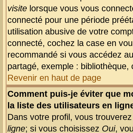
visite
lorsque vous vous connecte
connecté pour une période prééta
utilisation abusive de votre comp
connecté, cochez la case en vous
recommandé si vous accédez au f
partagé, exemple : bibliothèque, 
Revenir en haut de page
Comment puis-je éviter que mo
la liste des utilisateurs en lign
Dans votre profil, vous trouvere
ligne
; si vous choisissez
Oui
, vo