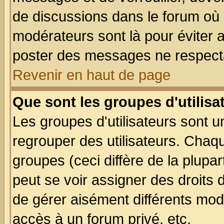
de discussions dans le forum où 
modérateurs sont là pour éviter 
poster des messages ne respecta
Revenir en haut de page
Que sont les groupes d'utilisa
Les groupes d'utilisateurs sont u
regrouper des utilisateurs. Chaqu
groupes (ceci diffère de la plup
peut se voir assigner des droits 
de gérer aisément différents mod
accès à un forum privé, etc.