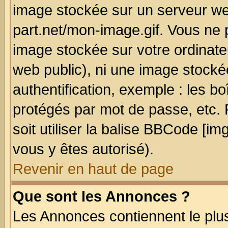
image stockée sur un serveur we
part.net/mon-image.gif. Vous ne 
image stockée sur votre ordinateu
web public), ni une image stocké
authentification, exemple : les bo
protégés par mot de passe, etc.
soit utiliser la balise BBCode [im
vous y êtes autorisé).
Revenir en haut de page
Que sont les Annonces ?
Les Annonces contiennent le plus