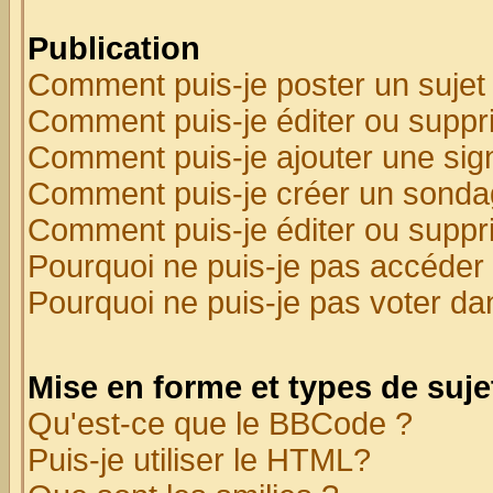
Publication
Comment puis-je poster un sujet
Comment puis-je éditer ou supp
Comment puis-je ajouter une si
Comment puis-je créer un sonda
Comment puis-je éditer ou supp
Pourquoi ne puis-je pas accéder
Pourquoi ne puis-je pas voter d
Mise en forme et types de suje
Qu'est-ce que le BBCode ?
Puis-je utiliser le HTML?