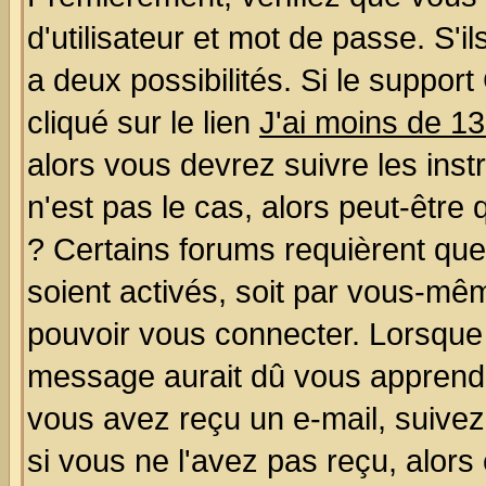
d'utilisateur et mot de passe. S'il
a deux possibilités. Si le suppo
cliqué sur le lien
J'ai moins de 1
alors vous devrez suivre les ins
n'est pas le cas, alors peut-être
? Certains forums requièrent qu
soient activés, soit par vous-mêm
pouvoir vous connecter. Lorsque
message aurait dû vous apprendre 
vous avez reçu un e-mail, suivez a
si vous ne l'avez pas reçu, alors