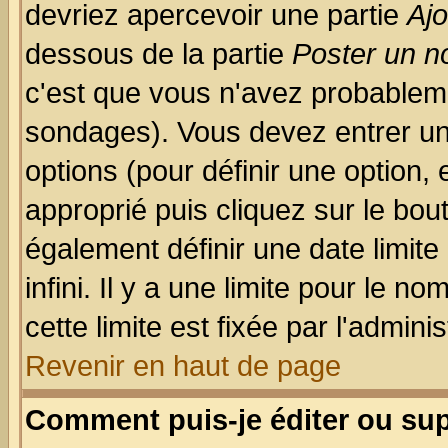
devriez apercevoir une partie
Aj
dessous de la partie
Poster un n
c'est que vous n'avez probableme
sondages). Vous devez entrer un 
options (pour définir une option
approprié puis cliquez sur le bo
également définir une date limit
infini. Il y a une limite pour le n
cette limite est fixée par l'admini
Revenir en haut de page
Comment puis-je éditer ou su