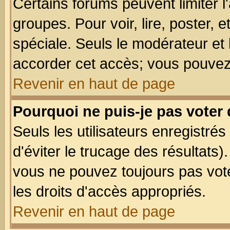
Certains forums peuvent limiter l'
groupes. Pour voir, lire, poster, 
spéciale. Seuls le modérateur et
accorder cet accès; vous pouvez 
Revenir en haut de page
Pourquoi ne puis-je pas voter
Seuls les utilisateurs enregistré
d'éviter le trucage des résultats)
vous ne pouvez toujours pas vot
les droits d'accès appropriés.
Revenir en haut de page