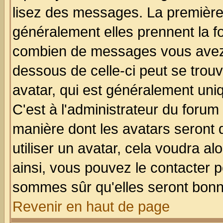
lisez des messages. La première 
généralement elles prennent la fo
combien de messages vous avez fa
dessous de celle-ci peut se tro
avatar, qui est généralement uniq
C'est à l'administrateur du forum 
manière dont les avatars seront 
utiliser un avatar, cela voudra al
ainsi, vous pouvez le contacter 
sommes sûr qu'elles seront bonn
Revenir en haut de page