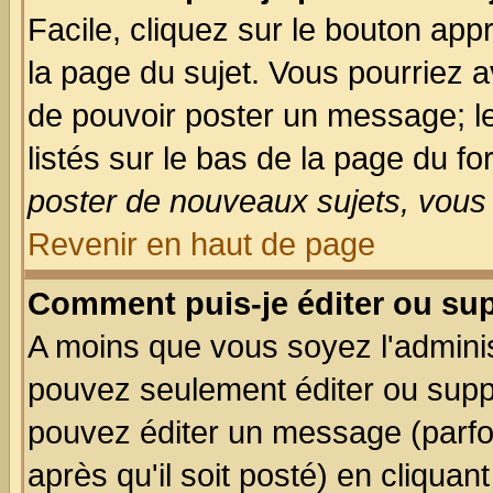
Facile, cliquez sur le bouton appr
la page du sujet. Vous pourriez a
de pouvoir poster un message; le
listés sur le bas de la page du fo
poster de nouveaux sujets, vous 
Revenir en haut de page
Comment puis-je éditer ou su
A moins que vous soyez l'admini
pouvez seulement éditer ou sup
pouvez éditer un message (parfo
après qu'il soit posté) en cliquan