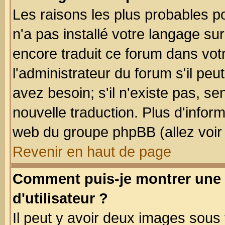
Les raisons les plus probables po
n'a pas installé votre langage su
encore traduit ce forum dans vo
l'administrateur du forum s'il peu
avez besoin; s'il n'existe pas, se
nouvelle traduction. Plus d'infor
web du groupe phpBB (allez voir 
Revenir en haut de page
Comment puis-je montrer une
d'utilisateur ?
Il peut y avoir deux images sous 