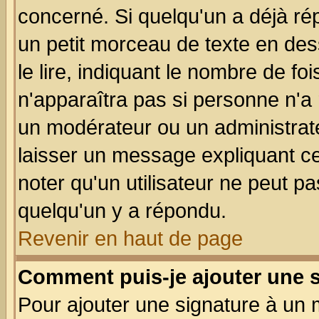
concerné. Si quelqu'un a déjà r
un petit morceau de texte en de
le lire, indiquant le nombre de foi
n'apparaîtra pas si personne n'a 
un modérateur ou un administrate
laisser un message expliquant ce 
noter qu'un utilisateur ne peut 
quelqu'un y a répondu.
Revenir en haut de page
Comment puis-je ajouter une 
Pour ajouter une signature à un