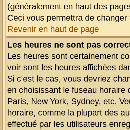
(généralement en haut des pages,
Ceci vous permettra de changer 
Revenir en haut de page
Les heures ne sont pas correct
Les heures sont certainement cor
voir sont les heures affichées da
Si c'est le cas, vous devriez cha
en choisissant le fuseau horaire
Paris, New York, Sydney, etc. Ve
horaire, comme la plupart des au
effectué par les utilisateurs enre