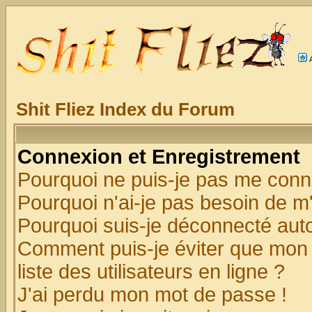
Shit Fliez Index du Forum
Connexion et Enregistrement
Pourquoi ne puis-je pas me conn
Pourquoi n'ai-je pas besoin de m'
Pourquoi suis-je déconnecté au
Comment puis-je éviter que mon n
liste des utilisateurs en ligne ?
J'ai perdu mon mot de passe !