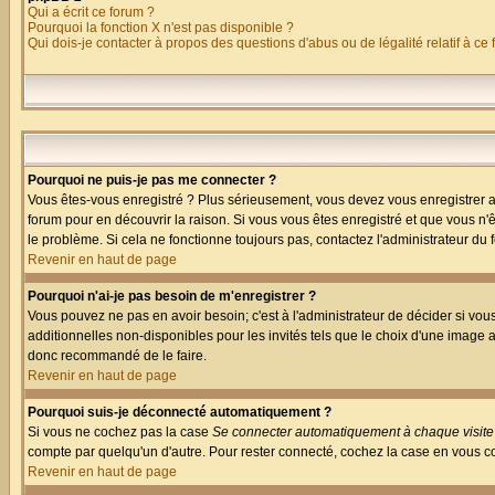
Qui a écrit ce forum ?
Pourquoi la fonction X n'est pas disponible ?
Qui dois-je contacter à propos des questions d'abus ou de légalité relatif à ce
Pourquoi ne puis-je pas me connecter ?
Vous êtes-vous enregistré ? Plus sérieusement, vous devez vous enregistrer af
forum pour en découvrir la raison. Si vous vous êtes enregistré et que vous n'ê
le problème. Si cela ne fonctionne toujours pas, contactez l'administrateur du f
Revenir en haut de page
Pourquoi n'ai-je pas besoin de m'enregistrer ?
Vous pouvez ne pas en avoir besoin; c'est à l'administrateur de décider si vo
additionnelles non-disponibles pour les invités tels que le choix d'une image av
donc recommandé de le faire.
Revenir en haut de page
Pourquoi suis-je déconnecté automatiquement ?
Si vous ne cochez pas la case
Se connecter automatiquement à chaque visite
compte par quelqu'un d'autre. Pour rester connecté, cochez la case en vous co
Revenir en haut de page