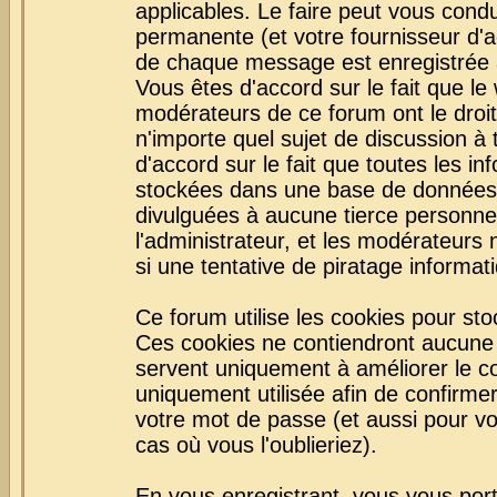
applicables. Le faire peut vous con
permanente (et votre fournisseur d'a
de chaque message est enregistrée af
Vous êtes d'accord sur le fait que le
modérateurs de ce forum ont le droit 
n'importe quel sujet de discussion à 
d'accord sur le fait que toutes les 
stockées dans une base de données.
divulguées à aucune tierce personne
l'administrateur, et les modérateurs
si une tentative de piratage informa
Ce forum utilise les cookies pour sto
Ces cookies ne contiendront aucune i
servent uniquement à améliorer le con
uniquement utilisée afin de confirmer
votre mot de passe (et aussi pour 
cas où vous l'oublieriez).
En vous enregistrant, vous vous port