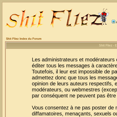
Shit Fliez Index du Forum
Shit Fliez -
Les administrateurs et modérateurs 
éditer tous les messages à caractèr
Toutefois, il leur est impossible de
admettez donc que tous les message
opinion de leurs auteurs respectifs,
modérateurs, ou webmestres (excep
par conséquent ne peuvent pas être
Vous consentez à ne pas poster de m
diffamatoires, menaçants, sexuels ou